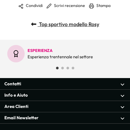
Scrivi recensione
Stampa
Condividi
Top sportivo modello Rosy
ESPERIENZA
Esperienza trentennale nel settore
Contatti
Info e Aiuto
Area Clienti
Email Newsletter