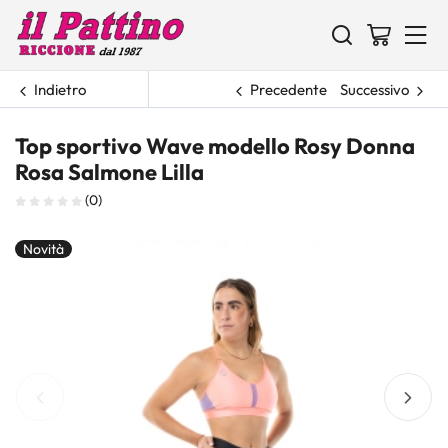
Indietro
Precedente
Successivo
Top sportivo Wave modello Rosy Donna
Rosa Salmone Lilla
(0)
Novità