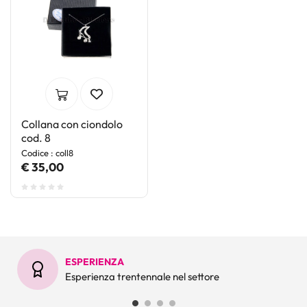
Collana con ciondolo
cod. 8
Codice : coll8
€ 35,00
ESPERIENZA
Esperienza trentennale nel settore