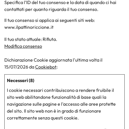
Specifica l’ID del tuo consenso e la data di quando ci hai
contattati per quanto riguarda il tuo consenso.
Il tuo consenso si applica ai seguenti siti web:
www.ilpattinoriccione.it
Il tuo stato attuale: Rifiuta.
Modifica consenso
Dichiarazione Cookie aggiornata l'ultima volta il
15/07/2026 da
Cookiebot
:
Necessari (8)
I cookie necessari contribuiscono a rendere fruibile il
sito web abilitandone funzionalità di base quali la
navigazione sulle pagine e l'accesso alle aree protette
del sito. Il sito web non è in grado di funzionare
correttamente senza questi cookie.