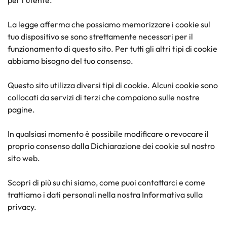
per l'utente.
La legge afferma che possiamo memorizzare i cookie sul
tuo dispositivo se sono strettamente necessari per il
funzionamento di questo sito. Per tutti gli altri tipi di cookie
abbiamo bisogno del tuo consenso.
Questo sito utilizza diversi tipi di cookie. Alcuni cookie sono
collocati da servizi di terzi che compaiono sulle nostre
pagine.
In qualsiasi momento è possibile modificare o revocare il
proprio consenso dalla Dichiarazione dei cookie sul nostro
sito web.
Scopri di più su chi siamo, come puoi contattarci e come
trattiamo i dati personali nella nostra Informativa sulla
privacy.