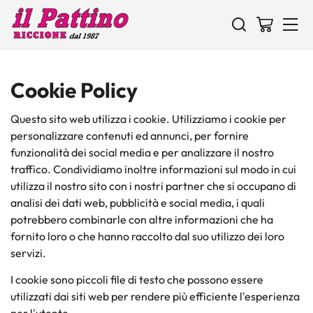
Cookie Policy
Questo sito web utilizza i cookie. Utilizziamo i cookie per
personalizzare contenuti ed annunci, per fornire
funzionalità dei social media e per analizzare il nostro
traffico. Condividiamo inoltre informazioni sul modo in cui
utilizza il nostro sito con i nostri partner che si occupano di
analisi dei dati web, pubblicità e social media, i quali
potrebbero combinarle con altre informazioni che ha
fornito loro o che hanno raccolto dal suo utilizzo dei loro
servizi.
I cookie sono piccoli file di testo che possono essere
utilizzati dai siti web per rendere più efficiente l'esperienza