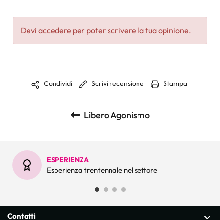
Devi
accedere
per poter scrivere la tua opinione.
Scrivi recensione
Stampa
Condividi
Libero Agonismo
ESPERIENZA
Esperienza trentennale nel settore
Contatti