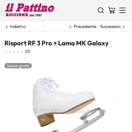
Indietro
Precedente
Successivo
Risport RF 3 Pro + Lama MK Galaxy
(0)
Spese gratis