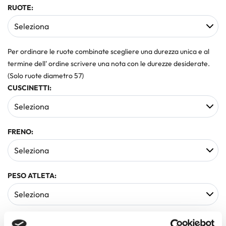
RUOTE:
Per ordinare le ruote combinate scegliere una durezza unica e al
termine dell' ordine scrivere una nota con le durezze desiderate.
(Solo ruote diametro 57)
CUSCINETTI:
FRENO:
PESO ATLETA: