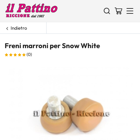
Indietro
Freni marroni per Snow White
(0)