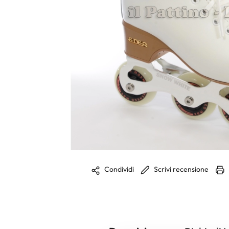
Scrivi recensione
Condividi