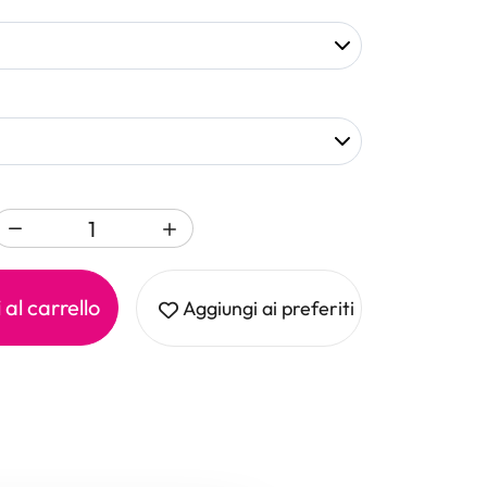
al carrello
Aggiungi ai preferiti