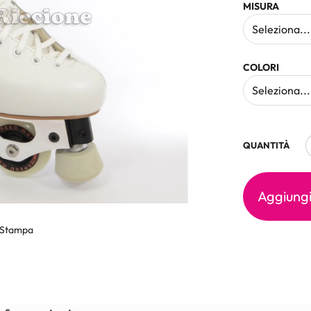
MISURA
COLORI
QUANTITÀ
Aggiungi 
Stampa