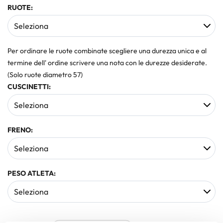
RUOTE:
Per ordinare le ruote combinate scegliere una durezza unica e al
termine dell' ordine scrivere una nota con le durezze desiderate.
(Solo ruote diametro 57)
CUSCINETTI:
FRENO:
PESO ATLETA: