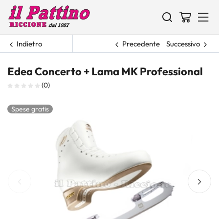
Indietro
Precedente
Successivo
Edea Concerto + Lama MK Professional
(0)
Spese gratis