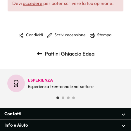
Devi
accedere
per poter scrivere la tua opinione.
Scrivi recensione
Stampa
Condividi
Pattini Ghiaccio Edea
ESPERIENZA
Esperienza trentennale nel settore
Contatti
Info e Aiuto