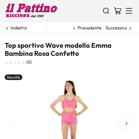
Indietro
Precedente
Successivo
Top sportivo Wave modello Emma
Bambina Rosa Confetto
(0)
Novità