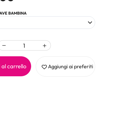
WAVE BAMBINA
al carrello
Aggiungi ai preferiti