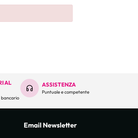
I AL
ASSISTENZA
Puntuale e competente
o bancario
Email Newsletter