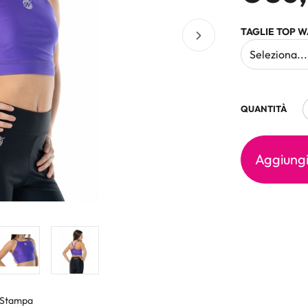
TAGLIE TOP 
QUANTITÀ
Aggiungi 
Stampa