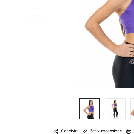
Scrivi recensione
Condividi